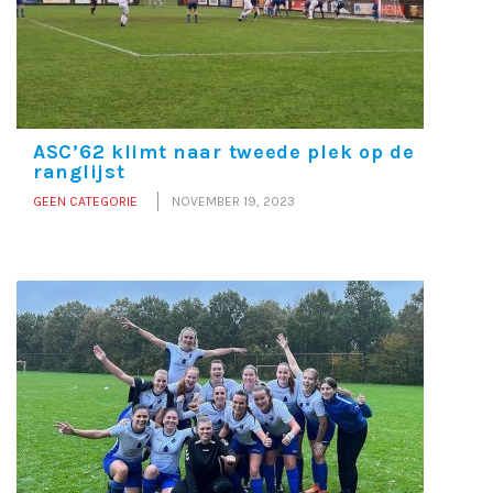
ASC’62 klimt naar tweede plek op de
ranglijst
GEEN CATEGORIE
NOVEMBER 19, 2023