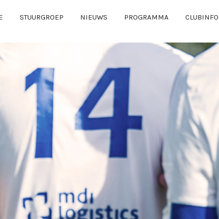
E
STUURGROEP
NIEUWS
PROGRAMMA
CLUBINFO