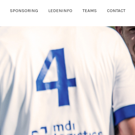
SPONSORING
LEDENINFO
TEAMS
CONTACT