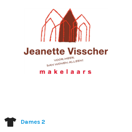
Dames 2