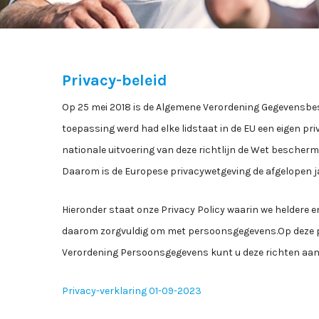
Privacy-beleid
Op 25 mei 2018 is de Algemene Verordening Gegevensbe
toepassing werd had elke lidstaat in de EU een eigen pri
nationale uitvoering van deze richtlijn de Wet bescher
Daarom is de Europese privacywetgeving de afgelopen ja
Hieronder staat onze Privacy Policy waarin we heldere
daarom zorgvuldig om met persoonsgegevens.Op deze pla
Verordening Persoonsgegevens kunt u deze richten aan 
Privacy-verklaring 01-09-2023