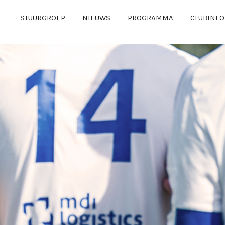
E
STUURGROEP
NIEUWS
PROGRAMMA
CLUBINFO