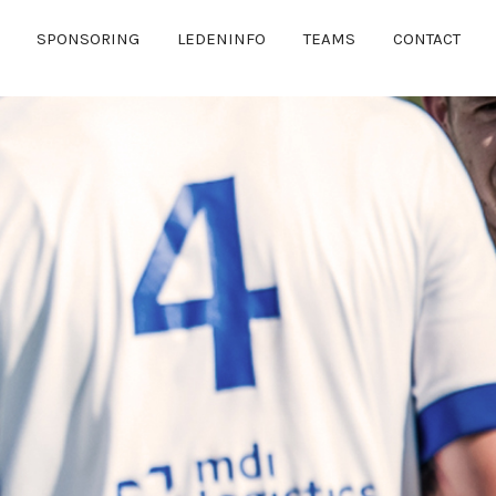
SPONSORING
LEDENINFO
TEAMS
CONTACT