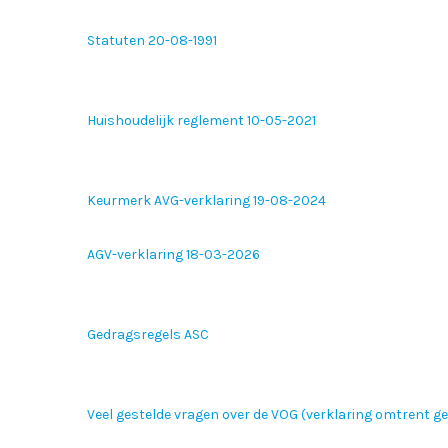
Statuten 20-08-1991
Huishoudelijk reglement 10-05-2021
Keurmerk AVG-verklaring 19-08-2024
AGV-verklaring 18-03-2026
Gedragsregels ASC
Veel gestelde vragen over de VOG (verklaring omtrent g