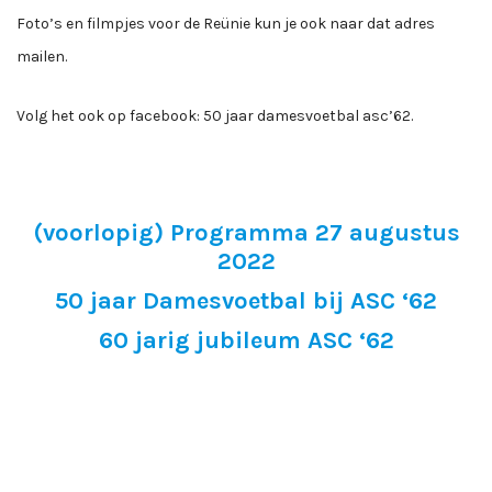
Foto’s en filmpjes voor de Reünie kun je ook naar dat adres
mailen.
Volg het ook op facebook: 50 jaar damesvoetbal asc’62.
(voorlopig) Programma 27 augustus
2022
50 jaar Damesvoetbal bij ASC ‘62
60 jarig jubileum ASC ‘62