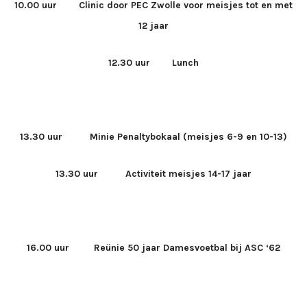
10.00 uur Clinic door PEC Zwolle voor meisjes tot en met
12 jaar
12.30 uur Lunch
13.30 uur Minie Penaltybokaal (meisjes 6-9 en 10-13)
13.30 uur Activiteit meisjes 14-17 jaar
16.00 uur Reünie 50 jaar Damesvoetbal bij ASC ‘62