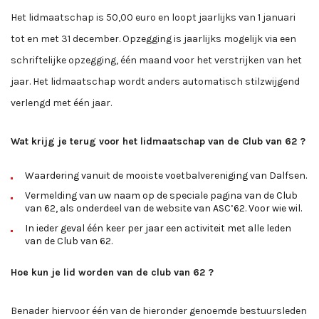
Het lidmaatschap is 50,00 euro en loopt jaarlijks van 1 januari
tot en met 31 december. Opzegging is jaarlijks mogelijk via een
schriftelijke opzegging, één maand voor het verstrijken van het
jaar. Het lidmaatschap wordt anders automatisch stilzwijgend
verlengd met één jaar.
Wat krijg je terug voor het lidmaatschap van de Club van 62 ?
Waardering vanuit de mooiste voetbalvereniging van Dalfsen.
Vermelding van uw naam op de speciale pagina van de Club
van 62, als onderdeel van de website van ASC’62. Voor wie wil.
In ieder geval één keer per jaar een activiteit met alle leden
van de Club van 62.
Hoe kun je lid worden van de club van 62 ?
Benader hiervoor één van de hieronder genoemde bestuursleden