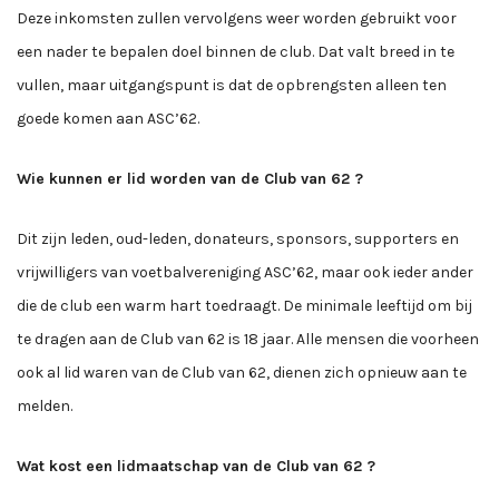
Deze inkomsten zullen vervolgens weer worden gebruikt voor
een nader te bepalen doel binnen de club. Dat valt breed in te
vullen, maar uitgangspunt is dat de opbrengsten alleen ten
goede komen aan ASC’62.
Wie kunnen er lid worden van de Club van 62 ?
Dit zijn leden, oud-leden, donateurs, sponsors, supporters en
vrijwilligers van voetbalvereniging ASC’62, maar ook ieder ander
die de club een warm hart toedraagt. De minimale leeftijd om bij
te dragen aan de Club van 62 is 18 jaar. Alle mensen die voorheen
ook al lid waren van de Club van 62, dienen zich opnieuw aan te
melden.
Wat kost een lidmaatschap van de Club van 62 ?