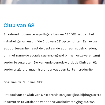
Club van 62
Enkele enthousiaste vrijwilligers binnen ASC ’62 hebben het
initiatief genomen om ‘de Club van 62’ op te richten. Een extra
supportersactie naast de bestaande sponsormogelijkheden,
om met name de sociale saamhorigheid binnen onze vereniging
verder te vergroten. De komende periode wordt de Club van 62
verder uitgerold, maar hieronder vast een korte introductie.
Doel van de Club van 62?
Het doel van de Club van 62 is om via een jaarlijkse bijdrage extra
inkomsten te verdienen voor onze voetbalvereniging ASC’62.