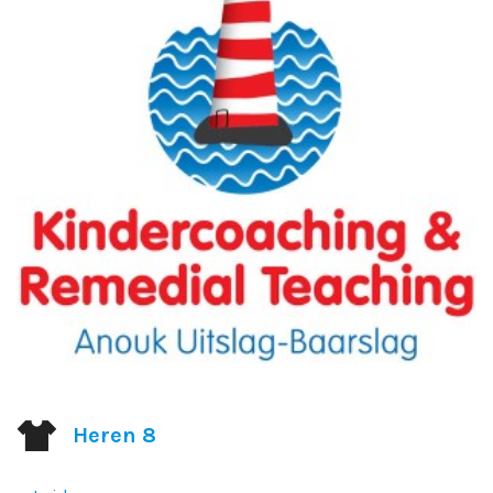
Heren 8