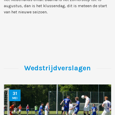
augustus, dan is het klussendag, dit is meteen de start
van het nieuwe seizoen.
Wedstrijdverslagen
31
MEI