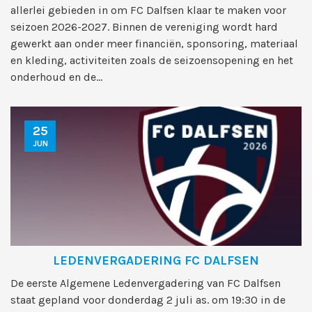
allerlei gebieden in om FC Dalfsen klaar te maken voor
seizoen 2026-2027. Binnen de vereniging wordt hard
gewerkt aan onder meer financiën, sponsoring, materiaal
en kleding, activiteiten zoals de seizoensopening en het
onderhoud en de...
25
JUN
LEDENVERGADERING FC DALFSEN
De eerste Algemene Ledenvergadering van FC Dalfsen
staat gepland voor donderdag 2 juli as. om 19:30 in de