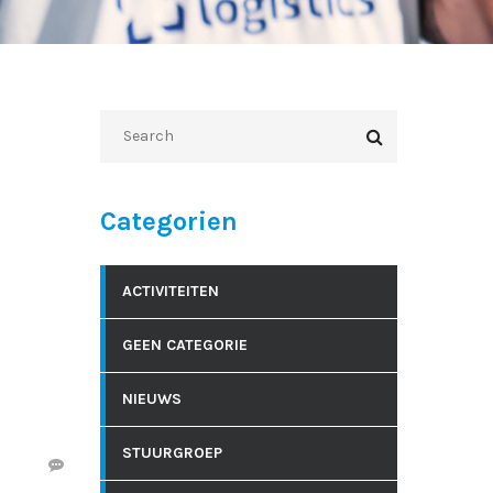
Categorien
ACTIVITEITEN
GEEN CATEGORIE
NIEUWS
STUURGROEP