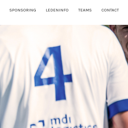
SPONSORING
LEDENINFO
TEAMS
CONTACT