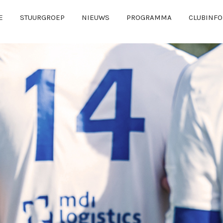
E
STUURGROEP
NIEUWS
PROGRAMMA
CLUBINFO