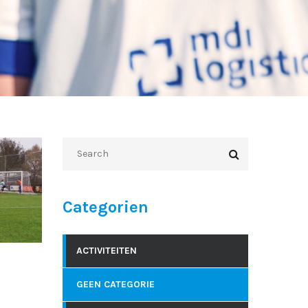
Categorien
ACTIVITEITEN
GEEN CATEGORIE