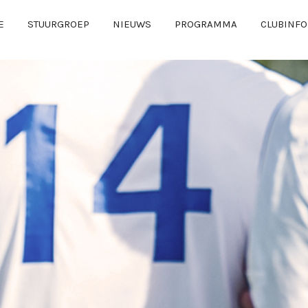
E
STUURGROEP
NIEUWS
PROGRAMMA
CLUBINFO