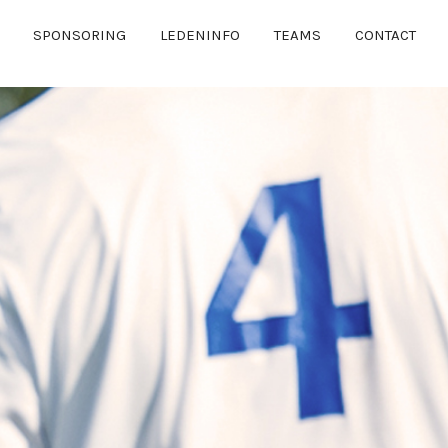
SPONSORING
LEDENINFO
TEAMS
CONTACT