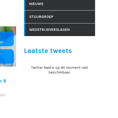
NIEUWS
STUURGROEP
WEDSTRIJDVERSLAGEN
Laatste tweets
Twitter feed is op dit moment niet
beschikbaar.
o 8
2023