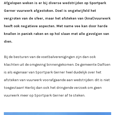
Afgelopen weken is er bij diverse wedstrijden op Sportpark
Gerner vuurwerk afgestoken. Doel is ongetwijfeld het
vergroten van de sfeer, maar het afsteken van (knal)vuurwerk
heeft ook negatieve aspecten. Met name vee kan door harde
knallen in paniek raken en op hol slaan met alle gevolgen van
dien.
Bij de besturen van de voetbalverenigingen zijn dan ook
klachten uit de omgeving binnengekomen. De gemeente Dalfsen
is als eigenaar van Sportpark Gerner heel duidelijk over het
afsteken van vuurwerk voorafgaande aan wedstrijden: dit is niet
toegestaan! Hierbij dan ook het dringende verzoek om geen
vuurwerk meer op Sportpark Gerner af te steken.