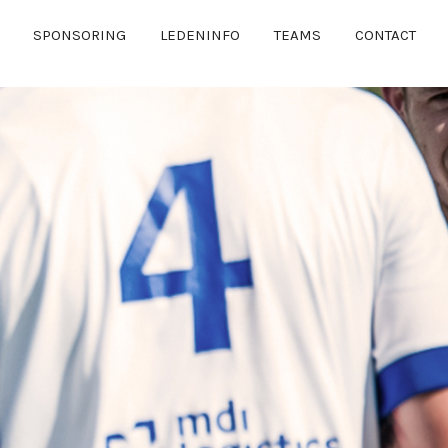
SPONSORING
LEDENINFO
TEAMS
CONTACT