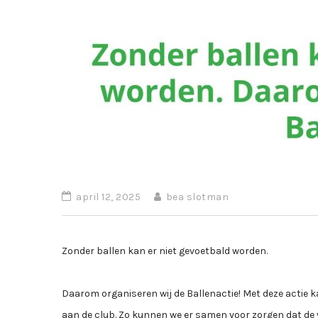
april 12, 2025
bea slotman
Zonder ballen kan er niet gevoetbald worden.
Daarom organiseren wij de Ballenactie! Met deze actie 
aan de club. Zo kunnen we er samen voor zorgen dat de vo