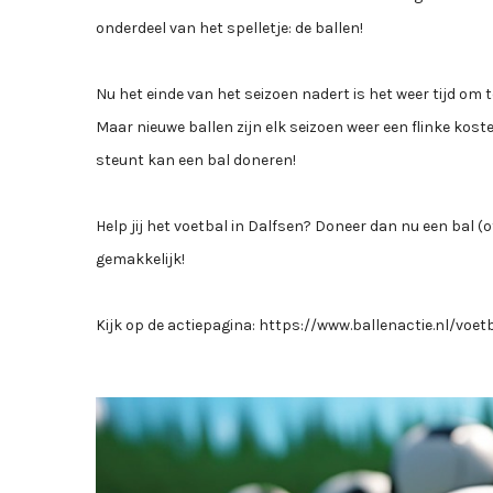
onderdeel van het spelletje: de ballen!
Nu het einde van het seizoen nadert is het weer tijd om t
Maar nieuwe ballen zijn elk seizoen weer een flinke kost
steunt kan een bal doneren!
Help jij het voetbal in Dalfsen? Doneer dan nu een bal (of
gemakkelijk!
Kijk op de actiepagina: https://www.ballenactie.nl/voet