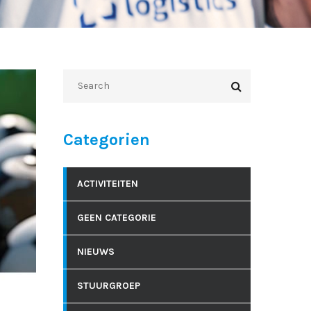
Categorien
ACTIVITEITEN
GEEN CATEGORIE
NIEUWS
STUURGROEP