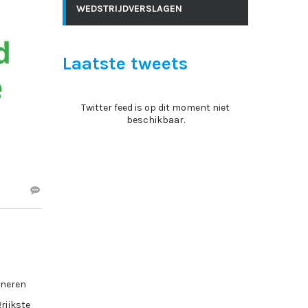
WEDSTRIJDVERSLAGEN
Laatste tweets
Twitter feed is op dit moment niet
beschikbaar.
oneren
rijkste