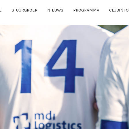
E
STUURGROEP
NIEUWS
PROGRAMMA
CLUBINFO