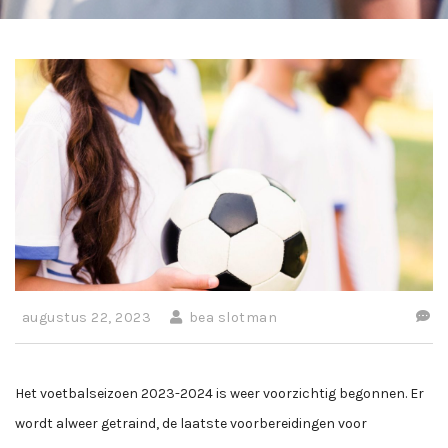
augustus 22, 2023
bea slotman
Het voetbalseizoen 2023-2024 is weer voorzichtig begonnen. Er
wordt alweer getraind, de laatste voorbereidingen voor