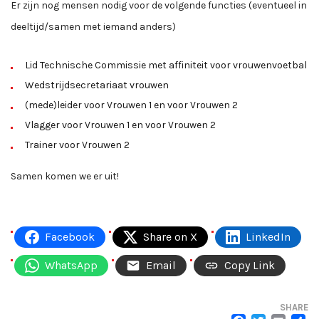
Er zijn nog mensen nodig voor de volgende functies (eventueel in
deeltijd/samen met iemand anders)
Lid Technische Commissie met affiniteit voor vrouwenvoetbal
Wedstrijdsecretariaat vrouwen
(mede)leider voor Vrouwen 1 en voor Vrouwen 2
Vlagger voor Vrouwen 1 en voor Vrouwen 2
Trainer voor Vrouwen 2
Samen komen we er uit!
Facebook
Share on X
LinkedIn
WhatsApp
Email
Copy Link
SHARE