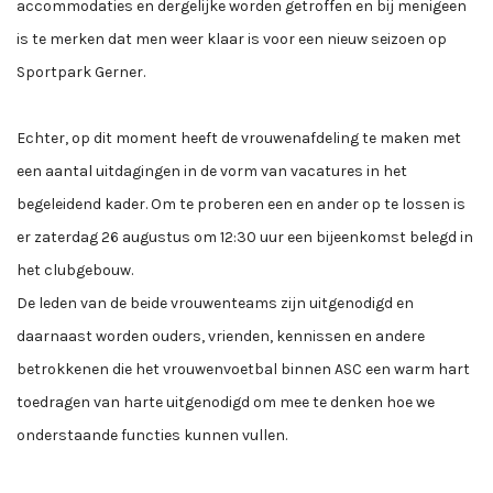
accommodaties en dergelijke worden getroffen en bij menigeen
is te merken dat men weer klaar is voor een nieuw seizoen op
Sportpark Gerner.
Echter, op dit moment heeft de vrouwenafdeling te maken met
een aantal uitdagingen in de vorm van vacatures in het
begeleidend kader. Om te proberen een en ander op te lossen is
er zaterdag 26 augustus om 12:30 uur een bijeenkomst belegd in
het clubgebouw.
De leden van de beide vrouwenteams zijn uitgenodigd en
daarnaast worden ouders, vrienden, kennissen en andere
betrokkenen die het vrouwenvoetbal binnen ASC een warm hart
toedragen van harte uitgenodigd om mee te denken hoe we
onderstaande functies kunnen vullen.