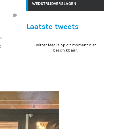
WEDSTRIJDVERSLAGEN
Laatste tweets
ze
Twitter feed is op dit moment niet
d
beschikbaar.