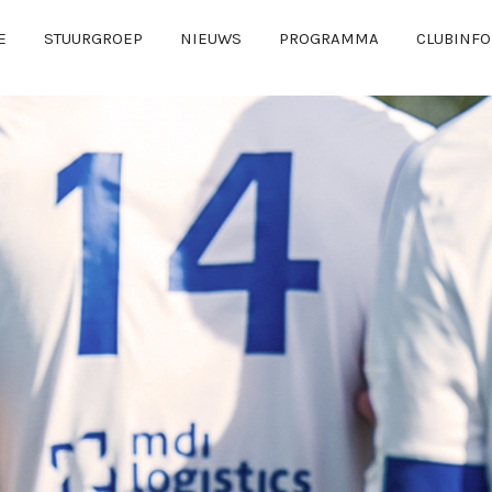
E
STUURGROEP
NIEUWS
PROGRAMMA
CLUBINFO