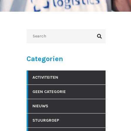
Categorien
ACTIVITEITEN
GEEN CATEGORIE
NIEUWS
STUURGROEP