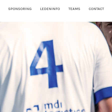
SPONSORING
LEDENINFO
TEAMS
CONTACT