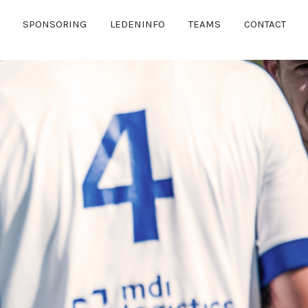
SPONSORING
LEDENINFO
TEAMS
CONTACT