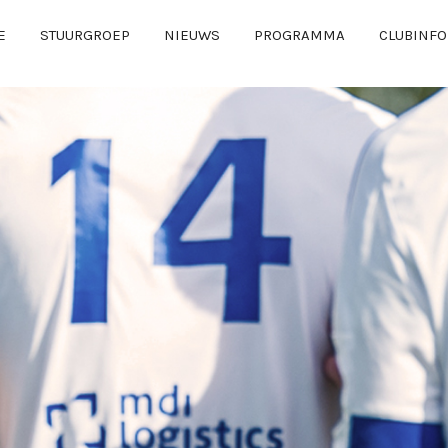
E
STUURGROEP
NIEUWS
PROGRAMMA
CLUBINFO