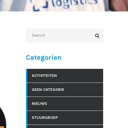
Categorien
ACTIVITEITEN
GEEN CATEGORIE
NIEUWS
STUURGROEP