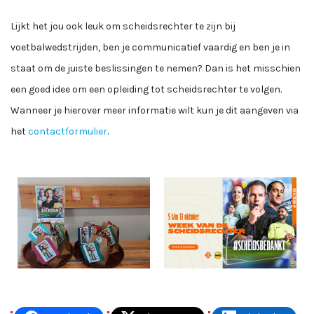
Lijkt het jou ook leuk om scheidsrechter te zijn bij
voetbalwedstrijden, ben je communicatief vaardig en ben je in
staat om de juiste beslissingen te nemen? Dan is het misschien
een goed idee om een opleiding tot scheidsrechter te volgen.
Wanneer je hierover meer informatie wilt kun je dit aangeven via
het
contactformulier
.