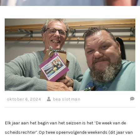
oktober 6, 2024
bea slotman
Elk jaar aan het begin van het seizoen is het ‘De week van de
scheidsrechter’. Op twee opeenvolgende weekends (dit jaar van