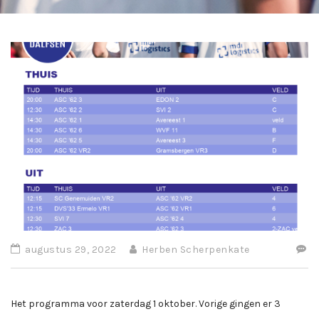
augustus 29, 2022
Herben Scherpenkate
Het programma voor zaterdag 1 oktober. Vorige gingen er 3