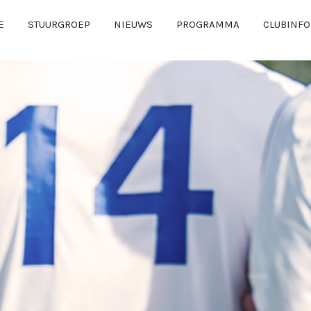
E
STUURGROEP
NIEUWS
PROGRAMMA
CLUBINFO