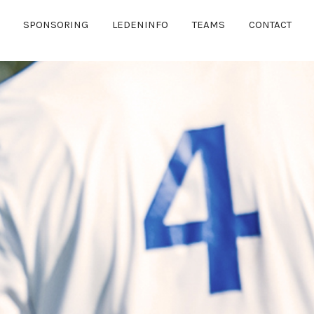
SPONSORING
LEDENINFO
TEAMS
CONTACT