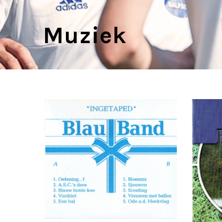
Muziek