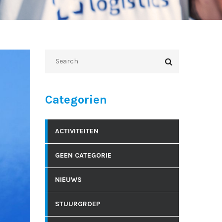
Categorien
ACTIVITEITEN
GEEN CATEGORIE
NIEUWS
STUURGROEP