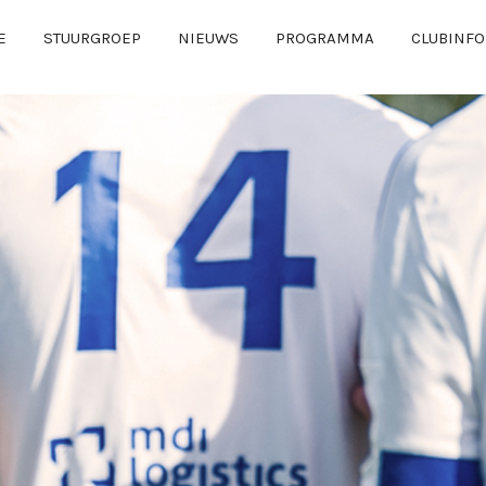
E
STUURGROEP
NIEUWS
PROGRAMMA
CLUBINFO