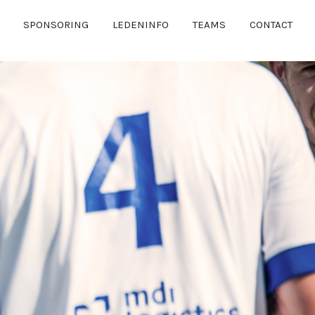
SPONSORING
LEDENINFO
TEAMS
CONTACT