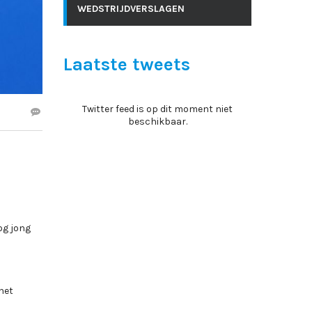
WEDSTRIJDVERSLAGEN
Laatste tweets
Twitter feed is op dit moment niet
beschikbaar.
og jong
het