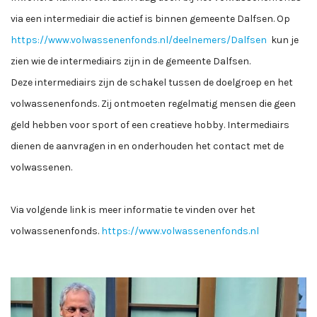
via een intermediair die actief is binnen gemeente Dalfsen. Op
https://www.volwassenenfonds.nl/deelnemers/Dalfsen
kun je
zien wie de intermediairs zijn in de gemeente Dalfsen.
Deze intermediairs zijn de schakel tussen de doelgroep en het
volwassenenfonds. Zij ontmoeten regelmatig mensen die geen
geld hebben voor sport of een creatieve hobby. Intermediairs
dienen de aanvragen in en onderhouden het contact met de
volwassenen.
Via volgende link is meer informatie te vinden over het
volwassenenfonds.
https://www.volwassenenfonds.nl