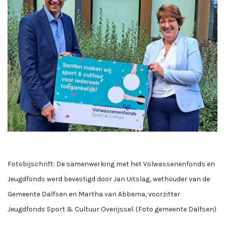
Fotobijschrift: De samenwerking met het Volwassenenfonds en
Jeugdfonds werd bevestigd door Jan Uitslag, wethouder van de
Gemeente Dalfsen en Martha van Abbema, voorzitter
Jeugdfonds Sport & Cultuur Overijssel. (Foto gemeente Dalfsen)