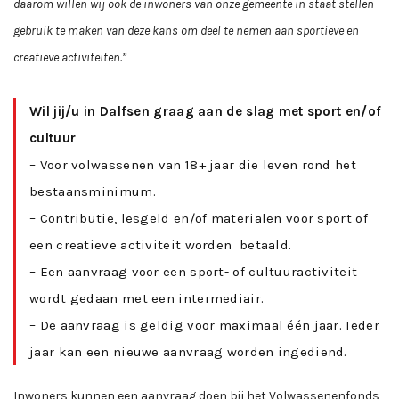
daarom willen wij ook de inwoners van onze gemeente in staat stellen
gebruik te maken van deze kans om deel te nemen aan sportieve en
creatieve activiteiten.”
Wil jij/u in Dalfsen graag aan de slag met sport en/of
cultuur
– Voor volwassenen van 18+ jaar die leven rond het
bestaansminimum.
– Contributie, lesgeld en/of materialen voor sport of
een creatieve activiteit worden betaald.
– Een aanvraag voor een sport- of cultuuractiviteit
wordt gedaan met een intermediair.
– De aanvraag is geldig voor maximaal één jaar. Ieder
jaar kan een nieuwe aanvraag worden ingediend.
Inwoners kunnen een aanvraag doen bij het Volwassenenfonds