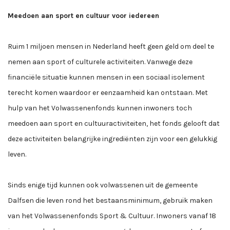
Meedoen aan sport en cultuur voor iedereen
Ruim 1 miljoen mensen in Nederland heeft geen geld om deel te
nemen aan sport of culturele activiteiten. Vanwege deze
financiële situatie kunnen mensen in een sociaal isolement
terecht komen waardoor er eenzaamheid kan ontstaan. Met
hulp van het Volwassenenfonds kunnen inwoners toch
meedoen aan sport en cultuuractiviteiten, het fonds gelooft dat
deze activiteiten belangrijke ingrediënten zijn voor een gelukkig
leven.
Sinds enige tijd kunnen ook volwassenen uit de gemeente
Dalfsen die leven rond het bestaansminimum, gebruik maken
van het Volwassenenfonds Sport & Cultuur. Inwoners vanaf 18