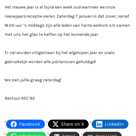
Het nieuwe jaar is al bijna een week oud wanneer we onze
nieuwjaarsreceptie vieren. Zaterdag 7 januari is dat zover, vanaf
16:00 uur ’s middags zijn alle leden van harte welkom om samen
met ons het glas te heffen op het komende jaar.
Er zal worden stilgestaan bij het afgelopen jaar en zoals
gebruikelijk worden alle jubilarissen gehuldigd!
We zien jullie graag zaterdag!
Bestuur ASC’62
Facebook
Share on X
LinkedIn