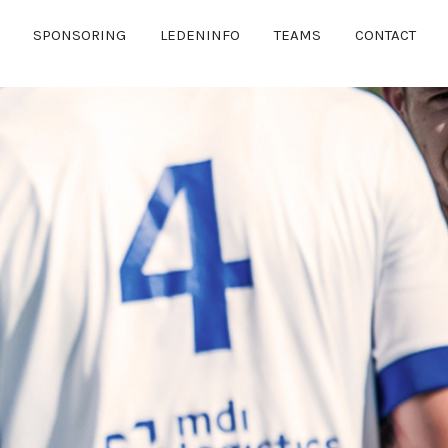
SPONSORING
LEDENINFO
TEAMS
CONTACT