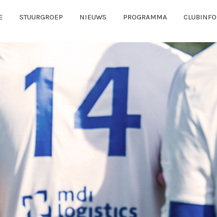
E
STUURGROEP
NIEUWS
PROGRAMMA
CLUBINFO