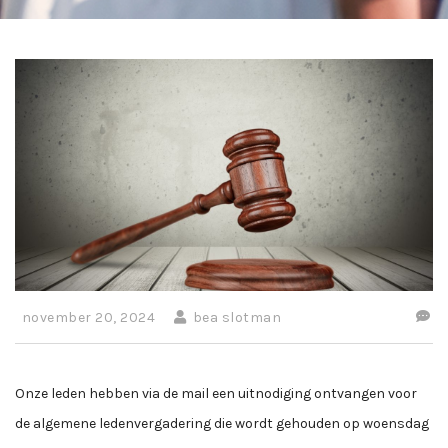
november 20, 2024
bea slotman
Onze leden hebben via de mail een uitnodiging ontvangen voor
de algemene ledenvergadering die wordt gehouden op woensdag