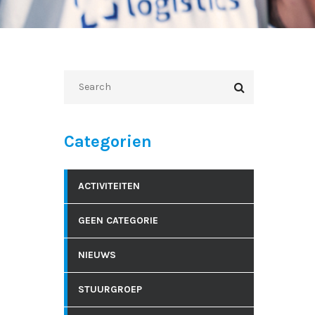
Categorien
ACTIVITEITEN
GEEN CATEGORIE
NIEUWS
STUURGROEP