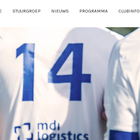
E
STUURGROEP
NIEUWS
PROGRAMMA
CLUBINFO