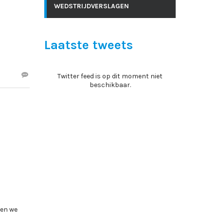
WEDSTRIJDVERSLAGEN
Laatste tweets
Twitter feed is op dit moment niet
beschikbaar.
len we