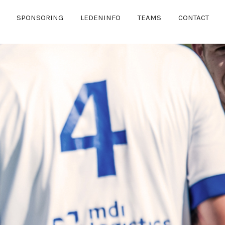
SPONSORING
LEDENINFO
TEAMS
CONTACT