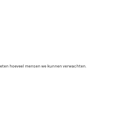
g weten hoeveel mensen we kunnen verwachten.