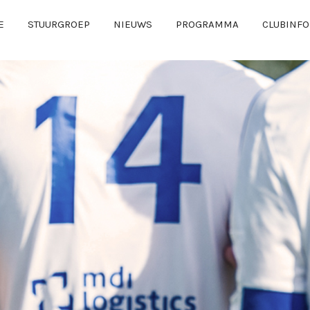
E
STUURGROEP
NIEUWS
PROGRAMMA
CLUBINFO