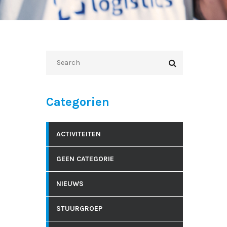
Categorien
ACTIVITEITEN
GEEN CATEGORIE
NIEUWS
STUURGROEP