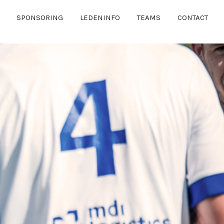
SPONSORING
LEDENINFO
TEAMS
CONTACT