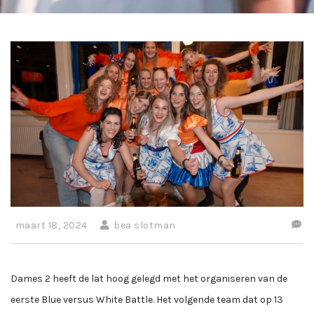
maart 18, 2024
bea slotman
Dames 2 heeft de lat hoog gelegd met het organiseren van de
eerste Blue versus White Battle. Het volgende team dat op 13