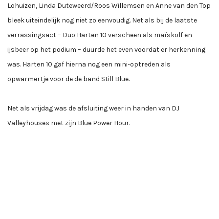
Lohuizen, Linda Duteweerd/Roos Willemsen en Anne van den Top
bleek uiteindelijk nog niet zo eenvoudig. Net als bij de laatste
verrassingsact – Duo Harten 10 verscheen als maïskolf en
ijsbeer op het podium – duurde het even voordat er herkenning
was. Harten 10 gaf hierna nog een mini-optreden als
opwarmertje voor de de band Still Blue.
Net als vrijdag was de afsluiting weer in handen van DJ
Valleyhouses met zijn Blue Power Hour.