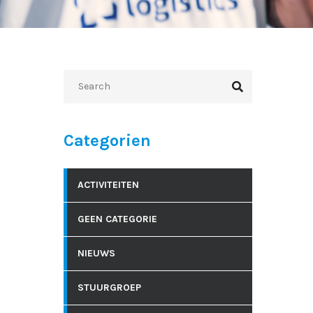
Categorien
ACTIVITEITEN
GEEN CATEGORIE
NIEUWS
STUURGROEP