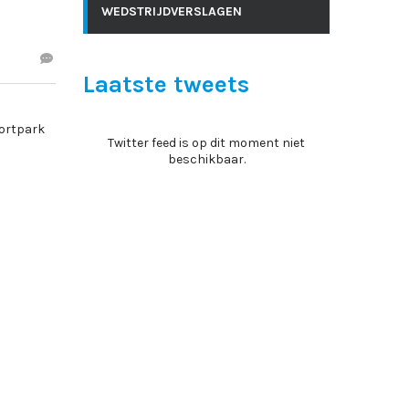
WEDSTRIJDVERSLAGEN
Laatste tweets
portpark
Twitter feed is op dit moment niet
beschikbaar.