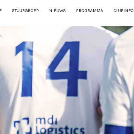
E
STUURGROEP
NIEUWS
PROGRAMMA
CLUBINFO