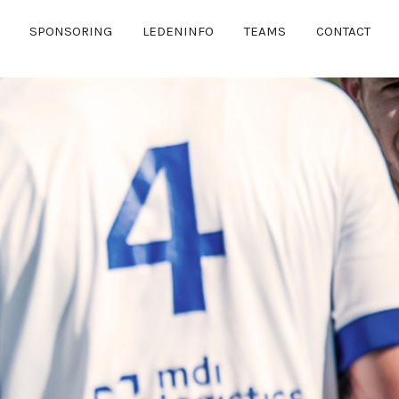
SPONSORING
LEDENINFO
TEAMS
CONTACT