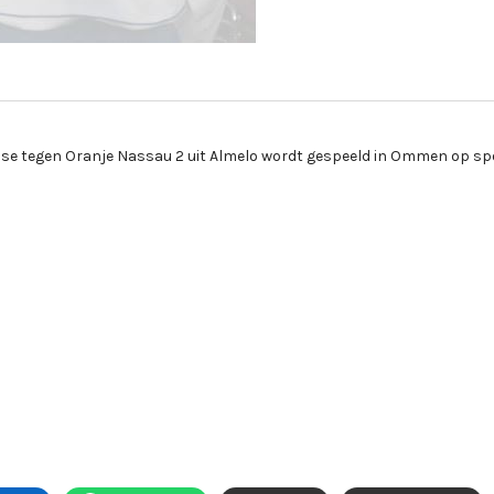
sse tegen Oranje Nassau 2 uit Almelo wordt gespeeld in Ommen op s