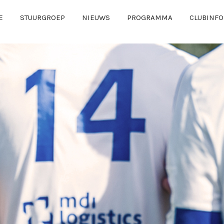
E
STUURGROEP
NIEUWS
PROGRAMMA
CLUBINFO