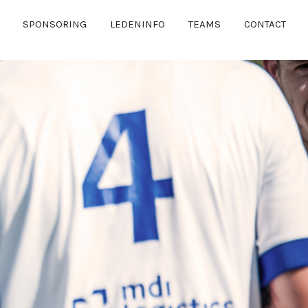
SPONSORING
LEDENINFO
TEAMS
CONTACT