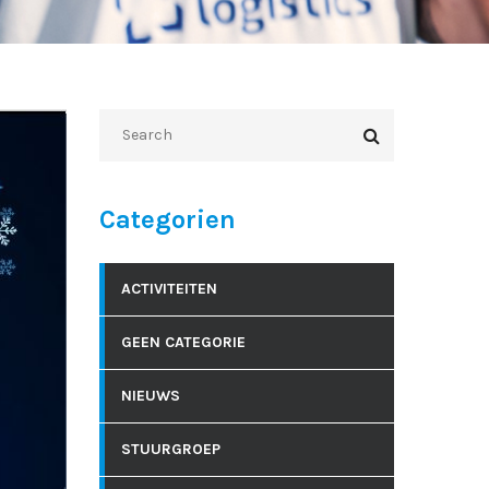
Categorien
ACTIVITEITEN
GEEN CATEGORIE
NIEUWS
STUURGROEP