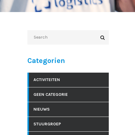
Categorien
ACTIVITEITEN
GEEN CATEGORIE
NIEUWS
STUURGROEP