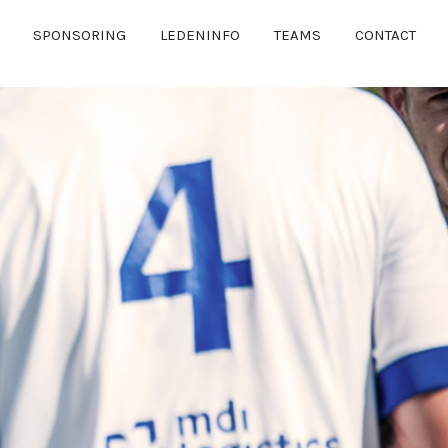
SPONSORING
LEDENINFO
TEAMS
CONTACT