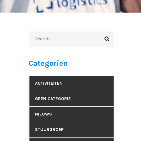
Categorien
ACTIVITEITEN
GEEN CATEGORIE
NIEUWS
STUURGROEP