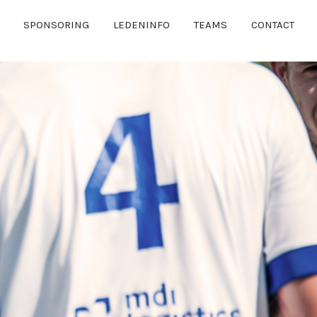
SPONSORING
LEDENINFO
TEAMS
CONTACT