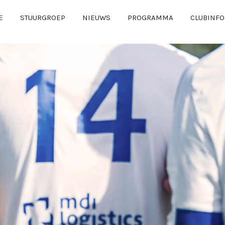
E
STUURGROEP
NIEUWS
PROGRAMMA
CLUBINFO