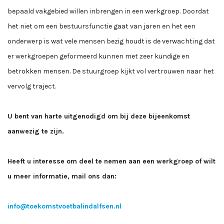
bepaald vakgebied willen inbrengen in een werkgroep. Doordat
het niet om een bestuursfunctie gaat van jaren en het een
onderwerp is wat vele mensen bezig houdt is de verwachting dat
er werkgroepen geformeerd kunnen met zeer kundige en
betrokken mensen. De stuurgroep kijkt vol vertrouwen naar het
vervolg traject.
U bent van harte uitgenodigd om bij deze bijeenkomst
aanwezig te zijn.
Heeft u interesse om deel te nemen aan een werkgroep of wilt
u meer informatie, mail ons dan:
info@toekomstvoetbalindalfsen.nl