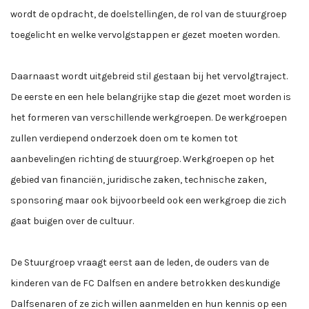
wordt de opdracht, de doelstellingen, de rol van de stuurgroep
toegelicht en welke vervolgstappen er gezet moeten worden.
Daarnaast wordt uitgebreid stil gestaan bij het vervolgtraject.
De eerste en een hele belangrijke stap die gezet moet worden is
het formeren van verschillende werkgroepen. De werkgroepen
zullen verdiepend onderzoek doen om te komen tot
aanbevelingen richting de stuurgroep. Werkgroepen op het
gebied van financiën, juridische zaken, technische zaken,
sponsoring maar ook bijvoorbeeld ook een werkgroep die zich
gaat buigen over de cultuur.
De Stuurgroep vraagt eerst aan de leden, de ouders van de
kinderen van de FC Dalfsen en andere betrokken deskundige
Dalfsenaren of ze zich willen aanmelden en hun kennis op een