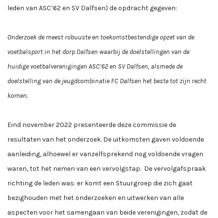
leden van ASC’62 en SV Dalfsen) de opdracht gegeven:
Onderzoek de meest robuuste en toekomstbestendige opzet van de
voetbalsport in
het dorp Dalfsen waarbij de doelstellingen van de
huidige voetbalverenigingen ASC
’62 en SV Dalfsen, alsmede de
doelstelling van de jeugdcombinatie FC Dalfsen het
beste tot zijn recht
komen.
Eind november 2022 presenteerde deze commissie de
resultaten van het onderzoek. De uitkomsten gaven voldoende
aanleiding, alhoewel er vanzelfsprekend nog voldoende vragen
waren, tot het nemen van een vervolgstap. De vervolgafspraak
richting de leden was: er komt een Stuurgroep die zich gaat
bezighouden met het onderzoeken en uitwerken van alle
aspecten voor het samengaan van beide verenigingen, zodat de