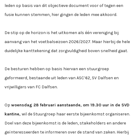
leden op basis van dit objectieve document voor of tegen een
fusie kunnen stemmen, hier gingen de leden mee akkoord.
De stip op de horizon is het uitkomen als één vereniging bij
aanvang van het voetbalseizoen 2026/2027. Maar hierbij de hele
duidelijke kanttekening dat zorgvuldigheid boven snelheid gaat.
De besturen hebben op basis hiervan een stuurgroep
geformeerd, bestaande uit leden van ASC’62, SV Dalfsen en
vrijwilligers van FC Dalfsen.
Op
woensdag
28 februari aanstaande, om 19.30 uur in de SVD
kantine,
wil de Stuurgroep haar eerste bijeenkomst organiseren.
Doel van deze bijeenkomst is de leden, stakeholders en andere
geïnteresseerden te informeren over de stand van zaken. Hierbij