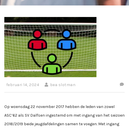
februari 14, 2024
bea slotman
Op woensdag 22 november 2017 hebben de leden van zowel
ASC’62 als SV Dalfsen ingestemd om met ingang van het seizoen
2018/2019 beide jeugdafdelingen samen te voegen. Met ingang