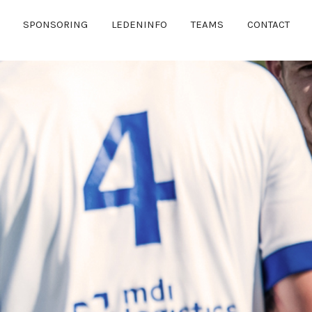
SPONSORING
LEDENINFO
TEAMS
CONTACT