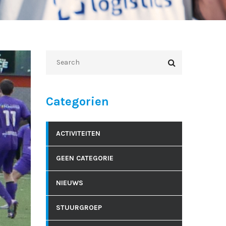
Categorien
ACTIVITEITEN
GEEN CATEGORIE
NIEUWS
STUURGROEP