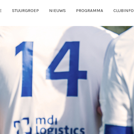
E
STUURGROEP
NIEUWS
PROGRAMMA
CLUBINFO