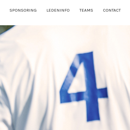
SPONSORING
LEDENINFO
TEAMS
CONTACT