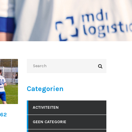
Categorien
ACTIVITEITEN
’62
GEEN CATEGORIE