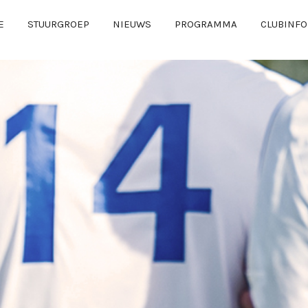
E
STUURGROEP
NIEUWS
PROGRAMMA
CLUBINFO