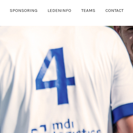
SPONSORING
LEDENINFO
TEAMS
CONTACT