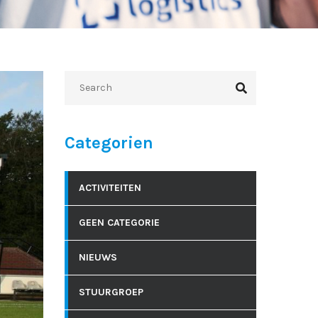
Categorien
ACTIVITEITEN
GEEN CATEGORIE
NIEUWS
STUURGROEP