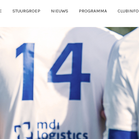
E
STUURGROEP
NIEUWS
PROGRAMMA
CLUBINFO