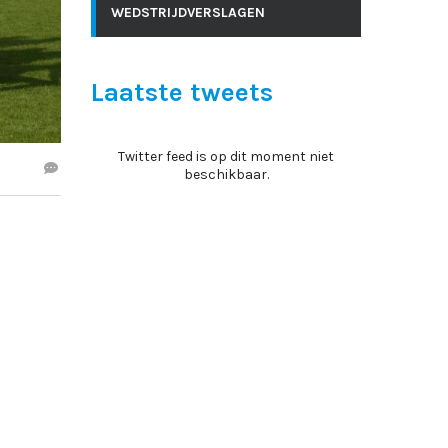
WEDSTRIJDVERSLAGEN
Laatste tweets
Twitter feed is op dit moment niet
beschikbaar.