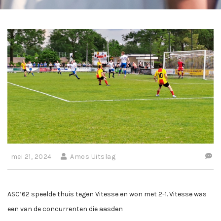
mei 21, 2024
Amos Uitslag
ASC’62 speelde thuis tegen Vitesse en won met 2-1. Vitesse was
een van de concurrenten die aasden