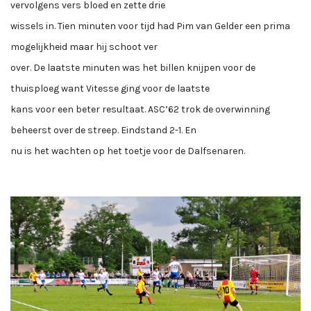
vervolgens vers bloed en zette drie
wissels in. Tien minuten voor tijd had Pim van Gelder een prima
mogelijkheid maar hij schoot ver
over. De laatste minuten was het billen knijpen voor de
thuisploeg want Vitesse ging voor de laatste
kans voor een beter resultaat. ASC’62 trok de overwinning
beheerst over de streep. Eindstand 2-1. En
nu is het wachten op het toetje voor de Dalfsenaren.