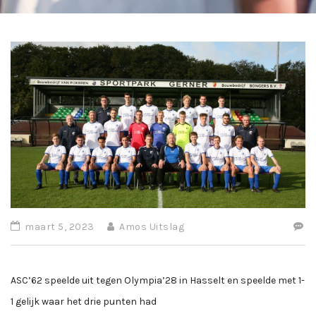
maart 5, 2023
Amos Uitslag
ASC’62 speelde uit tegen Olympia’28 in Hasselt en speelde met 1-
1 gelijk waar het drie punten had