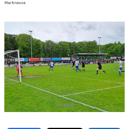
Marknesse.