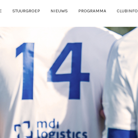
E
STUURGROEP
NIEUWS
PROGRAMMA
CLUBINFO