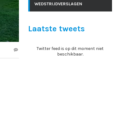
WEDSTRIJDVERSLAGEN
Laatste tweets
Twitter feed is op dit moment niet
beschikbaar.