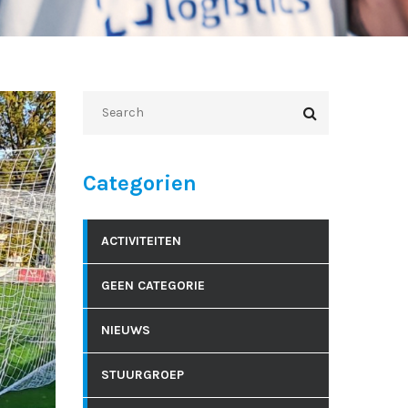
Categorien
ACTIVITEITEN
GEEN CATEGORIE
NIEUWS
STUURGROEP