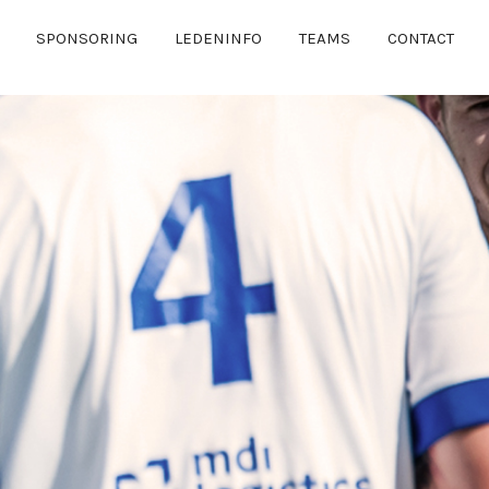
SPONSORING
LEDENINFO
TEAMS
CONTACT