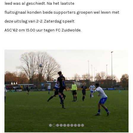
leed was al geschiedt. Na het laatste
fluitsignaal konden beide supporters groepen wel leven met
deze uitslag van 2-2. Zaterdag speelt
ASC’62 om 15.00 uur tegen FC Zuidwolde.