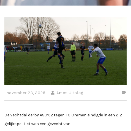
november 23, 2025
Amos Uitslag
De Vechtdal derby ASC’62 tegen FC Ommen eindigde in een 2-2
gelijkspel. Het was een gevecht van