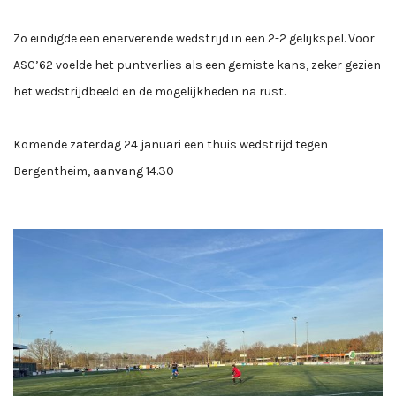
Zo eindigde een enerverende wedstrijd in een 2-2 gelijkspel. Voor
ASC’62 voelde het puntverlies als een gemiste kans, zeker gezien
het wedstrijdbeeld en de mogelijkheden na rust.
Komende zaterdag 24 januari een thuis wedstrijd tegen
Bergentheim, aanvang 14.30