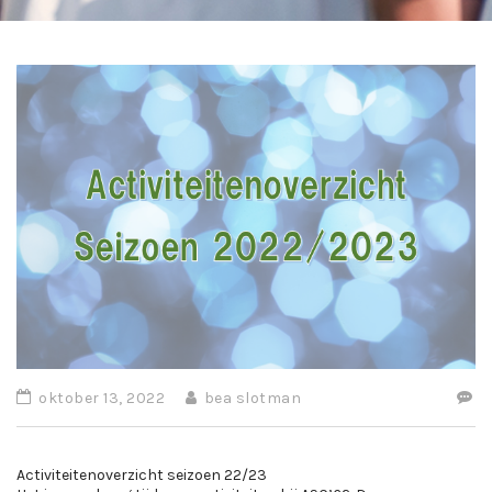
oktober 13, 2022
bea slotman
Activiteitenoverzicht seizoen 22/23