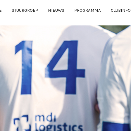
E
STUURGROEP
NIEUWS
PROGRAMMA
CLUBINFO