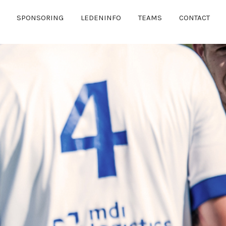
SPONSORING
LEDENINFO
TEAMS
CONTACT