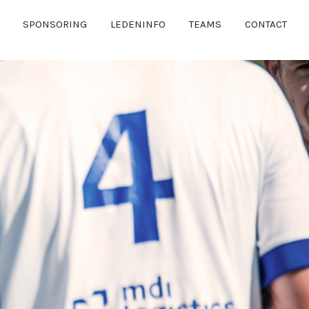
SPONSORING
LEDENINFO
TEAMS
CONTACT