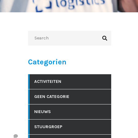
Categorien
ACTIVITEITEN
GEEN CATEGORIE
NIEUWS
STUURGROEP