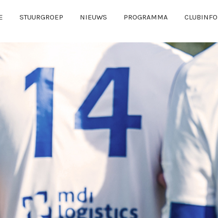
E
STUURGROEP
NIEUWS
PROGRAMMA
CLUBINFO