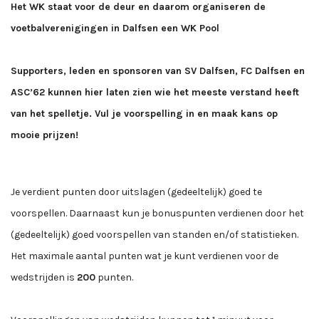
Het WK staat voor de deur en daarom organiseren de
voetbalverenigingen in Dalfsen een WK Pool
Supporters, leden en sponsoren van SV Dalfsen, FC Dalfsen en
ASC’62 kunnen hier laten zien wie het meeste verstand heeft
van het spelletje. Vul je voorspelling in en maak kans op
mooie prijzen!
Je verdient punten door uitslagen (gedeeltelijk) goed te
voorspellen. Daarnaast kun je bonuspunten verdienen door het
(gedeeltelijk) goed voorspellen van standen en/of statistieken.
Het maximale aantal punten wat je kunt verdienen voor de
wedstrijden is
200
punten.