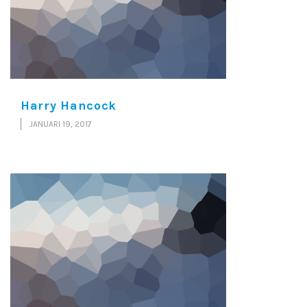
Harry Hancock
JANUARI 19, 2017