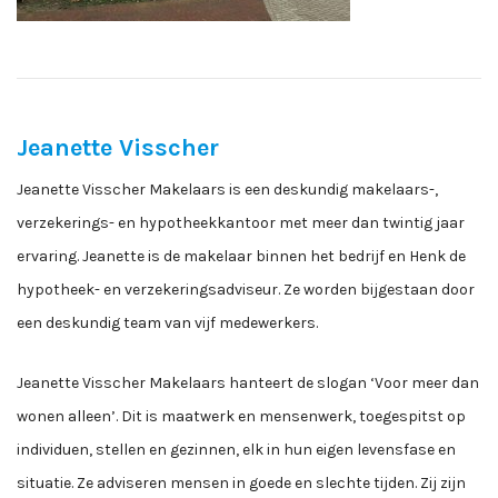
Jeanette Visscher
Jeanette Visscher Makelaars is een deskundig makelaars-,
verzekerings- en hypotheekkantoor met meer dan twintig jaar
ervaring. Jeanette is de makelaar binnen het bedrijf en Henk de
hypotheek- en verzekeringsadviseur. Ze worden bijgestaan door
een deskundig team van vijf medewerkers.
Jeanette Visscher Makelaars hanteert de slogan ‘Voor meer dan
wonen alleen’. Dit is maatwerk en mensenwerk, toegespitst op
individuen, stellen en gezinnen, elk in hun eigen levensfase en
situatie. Ze adviseren mensen in goede en slechte tijden. Zij zijn