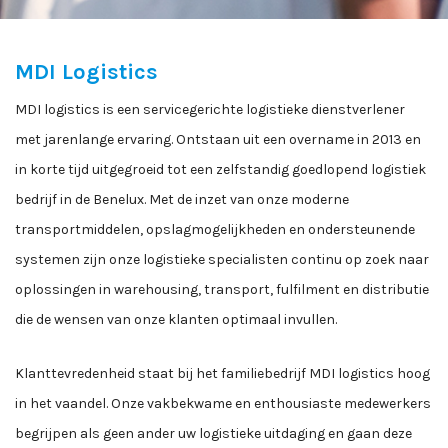
MDI Logistics
MDI logistics is een servicegerichte logistieke dienstverlener
met jarenlange ervaring. Ontstaan uit een overname in 2013 en
in korte tijd uitgegroeid tot een zelfstandig goedlopend logistiek
bedrijf in de Benelux. Met de inzet van onze moderne
transportmiddelen, opslagmogelijkheden en ondersteunende
systemen zijn onze logistieke specialisten continu op zoek naar
oplossingen in warehousing, transport, fulfilment en distributie
die de wensen van onze klanten optimaal invullen.
Klanttevredenheid staat bij het familiebedrijf MDI logistics hoog
in het vaandel. Onze vakbekwame en enthousiaste medewerkers
begrijpen als geen ander uw logistieke uitdaging en gaan deze