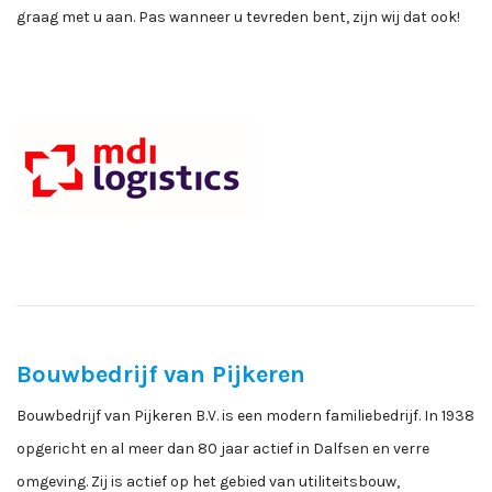
graag met u aan. Pas wanneer u tevreden bent, zijn wij dat ook!
Bouwbedrijf van Pijkeren
Bouwbedrijf van Pijkeren B.V. is een modern familiebedrijf. In 1938
opgericht en al meer dan 80 jaar actief in Dalfsen en verre
omgeving. Zij is actief op het gebied van utiliteitsbouw,