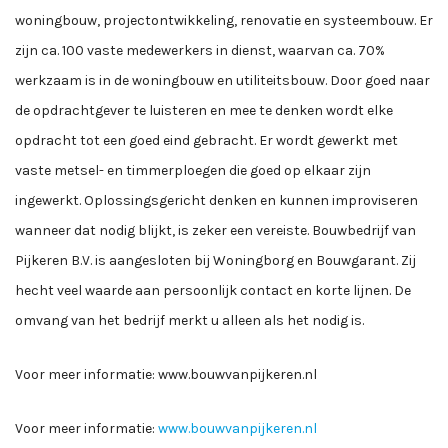
woningbouw, projectontwikkeling, renovatie en systeembouw. Er
zijn ca. 100 vaste medewerkers in dienst, waarvan ca. 70%
werkzaam is in de woningbouw en utiliteitsbouw. Door goed naar
de opdrachtgever te luisteren en mee te denken wordt elke
opdracht tot een goed eind gebracht. Er wordt gewerkt met
vaste metsel- en timmerploegen die goed op elkaar zijn
ingewerkt. Oplossingsgericht denken en kunnen improviseren
wanneer dat nodig blijkt, is zeker een vereiste. Bouwbedrijf van
Pijkeren B.V. is aangesloten bij Woningborg en Bouwgarant. Zij
hecht veel waarde aan persoonlijk contact en korte lijnen. De
omvang van het bedrijf merkt u alleen als het nodig is.
Voor meer informatie: www.bouwvanpijkeren.nl
Voor meer informatie:
www.bouwvanpijkeren.nl