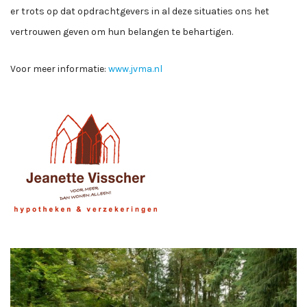
er trots op dat opdrachtgevers in al deze situaties ons het
vertrouwen geven om hun belangen te behartigen.
Voor meer informatie:
www.jvma.nl